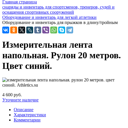
Главная страница
снаряды и инвентарь для спортсменов, тренеров, судей и
оснащения спортивных сооружений
Оборудование и инвентарь для легкой атлетики
Оборудование и инвентарь для прыжков в длину/тройным
Измерительная лента
напольная. Рулон 20 метров.
Цвет синий.
4 600 руб.
Уточните наличие
Описание
Характеристики
Комментарии