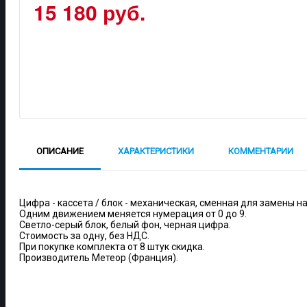
15 180 руб.
ОПИСАНИЕ
ХАРАКТЕРИСТИКИ
КОММЕНТАРИИ
Цифра - кассета / блок - механическая, сменная для замены н
Одним движением меняется нумерация от 0 до 9.
Светло-серый блок, белый фон, черная цифра.
Стоимость за одну, без НДС.
При покупке комплекта от 8 штук скидка.
Производитель Метеор (Франция).