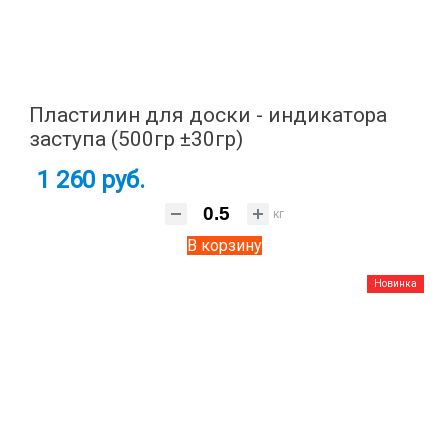
Пластилин для доски - индикатора
заступа (500гр ±30гр)
1 260 руб.
кг
В корзину
Новинка