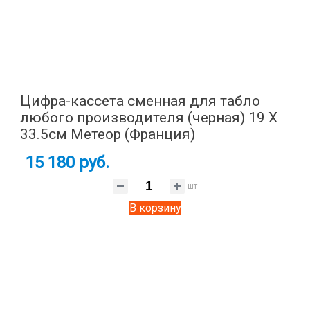
Цифра-кассета сменная для табло
любого производителя (черная) 19 X
33.5см Метеор (Франция)
15 180 руб.
шт
В корзину