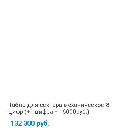
Табло для сектора механическое-8
цифр (+1 цифра + 16000руб.)
132 300 руб.