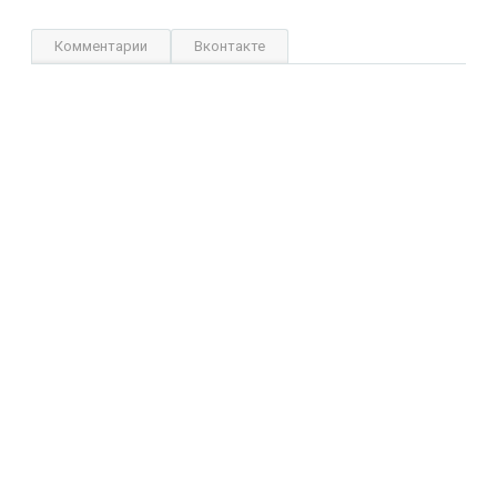
Комментарии
Вконтакте