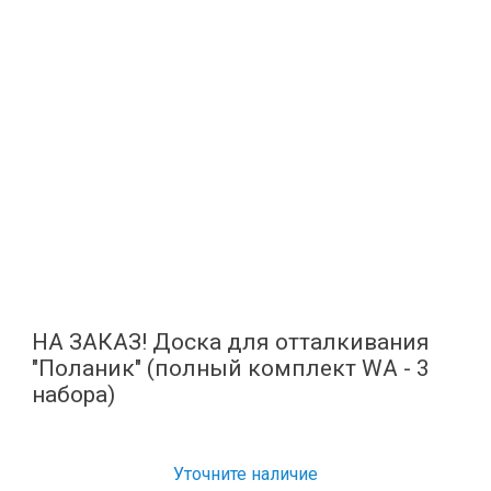
НА ЗАКАЗ! Доска для отталкивания
"Поланик" (полный комплект WA - 3
набора)
Уточните наличие