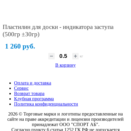
Пластилин для доски - индикатора заступа
(500гр ±30гр)
1 260 руб.
кг
В корзину
Оплата и доставка
Сервис
Возврат товара
Клубная программа
Политика конфиденциальности
2026 © Торговые марки и логотипы предоставленные на
сайте на праве аккредитации и лицензии производителей
принадлежат ООО "СПОРТ АБ".
Согласно пункту 6 статьи 1252 ГК РФ не допускается