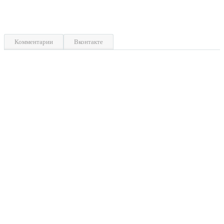
Комментарии
Вконтакте