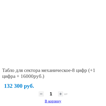
Табло для сектора механическое-8 цифр (+1
цифра + 16000руб.)
132 300 руб.
шт
В корзину