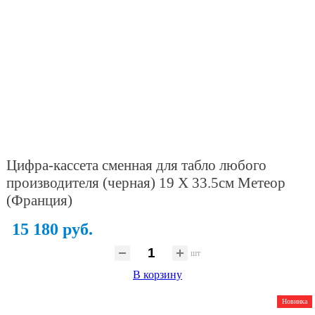
Цифра-кассета сменная для табло любого
производителя (черная) 19 X 33.5см Метеор
(Франция)
15 180 руб.
шт
В корзину
Новинка