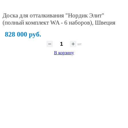
Доска для отталкивания "Нордик Элит"
(полный комплект WA - 6 наборов), Швеция
828 000 руб.
шт
В корзину