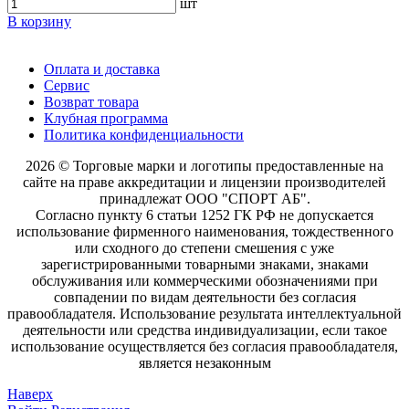
шт
В корзину
Оплата и доставка
Сервис
Возврат товара
Клубная программа
Политика конфиденциальности
2026 © Торговые марки и логотипы предоставленные на
сайте на праве аккредитации и лицензии производителей
принадлежат ООО "СПОРТ АБ".
Согласно пункту 6 статьи 1252 ГК РФ не допускается
использование фирменного наименования, тождественного
или сходного до степени смешения с уже
зарегистрированными товарными знаками, знаками
обслуживания или коммерческими обозначениями при
совпадении по видам деятельности без согласия
правообладателя. Использование результата интеллектуальной
деятельности или средства индивидуализации, если такое
использование осуществляется без согласия правообладателя,
является незаконным
Наверх