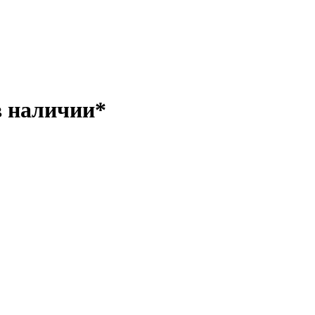
в наличии*