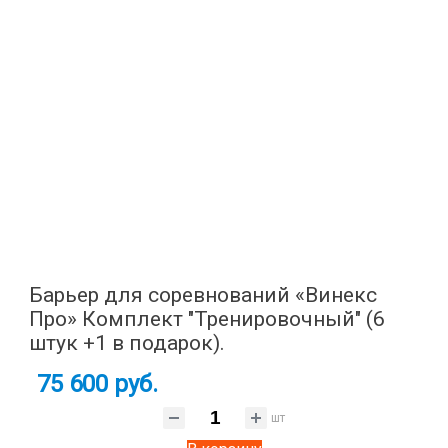
Барьер для соревнований «Винекс
Про» Комплект "Тренировочный" (6
штук +1 в подарок).
75 600 руб.
шт