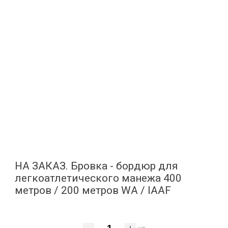
НА ЗАКАЗ. Бровка - бордюр для
легкоатлетического манежа 400
метров / 200 метров WA / IAAF