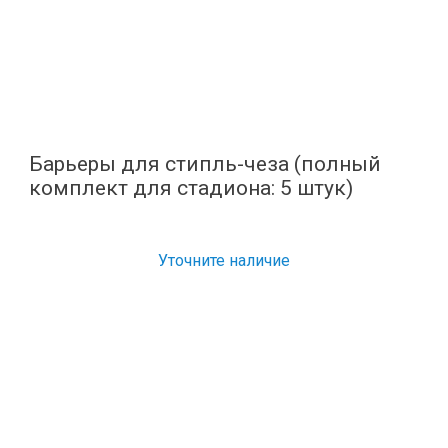
Барьеры для стипль-чеза (полный
комплект для стадиона: 5 штук)
Уточните наличие