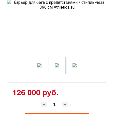
126 000 руб.
шт