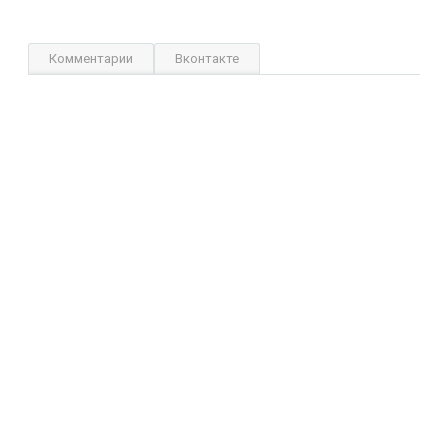
Комментарии
Вконтакте