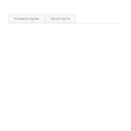
Комментарии
Вконтакте