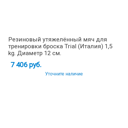
Резиновый утяжелённый мяч для
тренировки броска Trial (Италия) 1,5
kg. Диаметр 12 см.
7 406 руб.
Уточните наличие