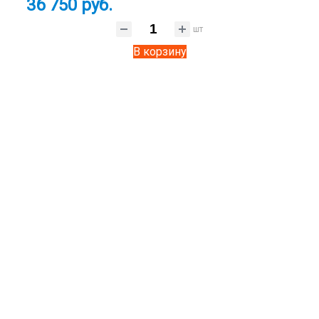
36 750 руб.
шт
В корзину