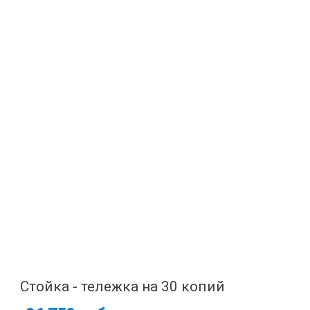
Стойка - тележка на 30 копий