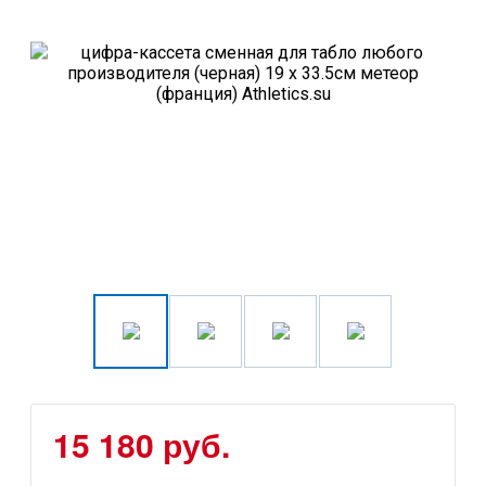
15 180 руб.