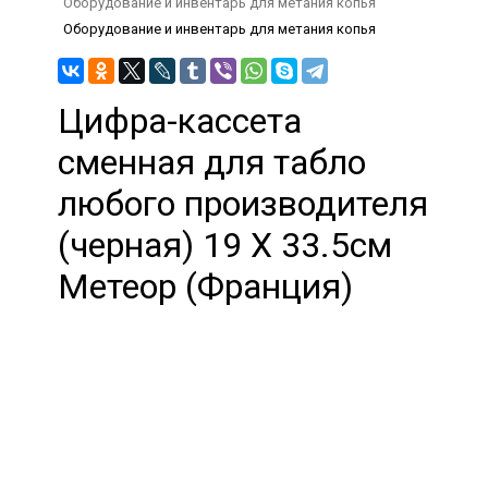
Оборудование и инвентарь для метания копья
Оборудование и инвентарь для метания копья
Цифра-кассета
сменная для табло
любого производителя
(черная) 19 X 33.5см
Метеор (Франция)