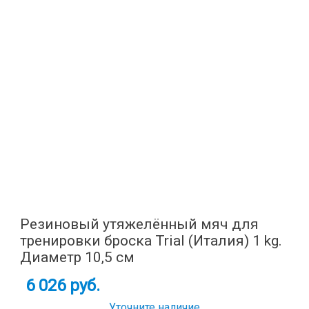
Резиновый утяжелённый мяч для
тренировки броска Trial (Италия) 1 kg.
Диаметр 10,5 см
6 026 руб.
Уточните наличие