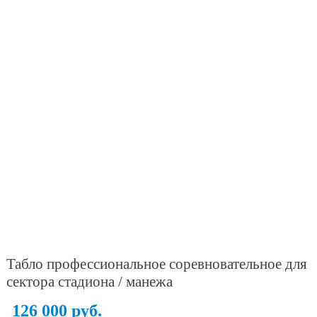
Табло профессиональное соревновательное для
сектора стадиона / манежа
126 000 руб.