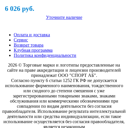
6 026 руб.
Уточните наличие
Оплата и доставка
Сервис
Возврат товара
Клубная программа
Политика конфиденциальности
2026 © Торговые марки и логотипы предоставленные на
сайте на праве аккредитации и лицензии производителей
принадлежат ООО "СПОРТ АБ".
Согласно пункту 6 статьи 1252 ГК РФ не допускается
использование фирменного наименования, тождественного
или сходного до степени смешения с уже
зарегистрированными товарными знаками, знаками
обслуживания или коммерческими обозначениями при
совпадении по видам деятельности без согласия
правообладателя. Использование результата интеллектуальной
деятельности или средства индивидуализации, если такое
использование осуществляется без согласия правообладателя,
является незаконным