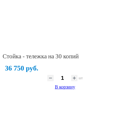
Стойка - тележка на 30 копий
36 750 руб.
шт
В корзину