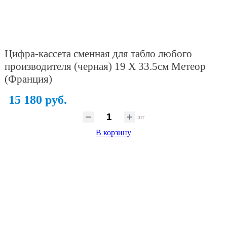
Цифра-кассета сменная для табло любого
производителя (черная) 19 X 33.5см Метеор
(Франция)
15 180 руб.
шт
В корзину