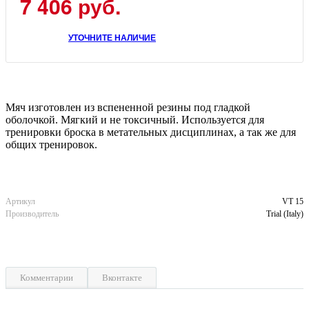
7 406 руб.
УТОЧНИТЕ НАЛИЧИЕ
Мяч изготовлен из вспененной резины под гладкой
оболочкой. Мягкий и не токсичный. Используется для
тренировки броска в метательных дисциплинах, а так же для
общих тренировок.
Артикул
VT 15
Производитель
Trial (Italy)
Комментарии
Вконтакте