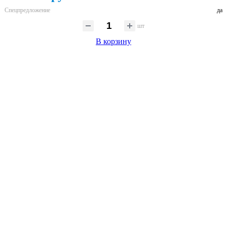
Спецпредложение
да
шт
В корзину