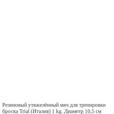
Резиновый утяжелённый мяч для тренировки
броска Trial (Италия) 1 kg. Диаметр 10,5 см