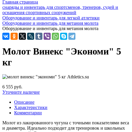
Главная страница
снаряды и инвентарь для спортсменов, тренеров, судей и
оснащения спортивных сооружений
Оборудование и инвентарь для легкой атлетики
Оборудование и инвентарь для метания молота
Оборудование и инвентарь для метания молота
Молот Винекс "Экономи" 5
кг
6 555 руб.
Уточните наличие
Описание
Характеристики
Комментарии
Молот из лакированного чугуна с точными показателями веса
и диаметра. Идеально подходит для тренировок и школьных