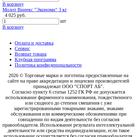
В корзину
Молот Винекс "Экономи" 3 кг
4 025 руб.
шт
В корзину
Оплата и доставка
Сервис
Возврат товара
Клубная программа
Политика конфиденциальности
2026 © Торговые марки и логотипы предоставленные на
сайте на праве аккредитации и лицензии производителей
принадлежат ООО "СПОРТ АБ".
Согласно пункту 6 статьи 1252 ГК РФ не допускается
использование фирменного наименования, тождественного
или сходного до степени смешения с уже
зарегистрированными товарными знаками, знаками
обслуживания или коммерческими обозначениями при
совпадении по видам деятельности без согласия
правообладателя. Использование результата интеллектуальной
деятельности или средства индивидуализации, если такое
использование осуществляется без согласия правообладателя,