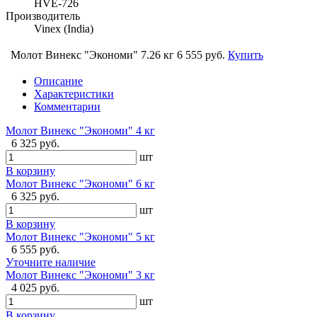
HVE-726
Производитель
Vinex (India)
Молот Винекс "Экономи" 7.26 кг
6 555 руб.
Купить
Описание
Характеристики
Комментарии
Молот Винекс "Экономи" 4 кг
6 325 руб.
шт
В корзину
Молот Винекс "Экономи" 6 кг
6 325 руб.
шт
В корзину
Молот Винекс "Экономи" 5 кг
6 555 руб.
Уточните наличие
Молот Винекс "Экономи" 3 кг
4 025 руб.
шт
В корзину