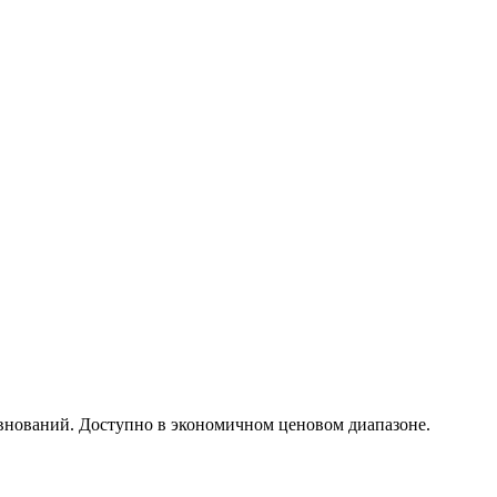
евнований. Доступно в экономичном ценовом диапазоне.