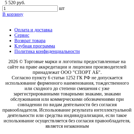
5 520 руб.
шт
В корзину
Оплата и доставка
Сервис
Возврат товара
Клубная программа
Политика конфиденциальности
2026 © Торговые марки и логотипы предоставленные на
сайте на праве аккредитации и лицензии производителей
принадлежат ООО "СПОРТ АБ".
Согласно пункту 6 статьи 1252 ГК РФ не допускается
использование фирменного наименования, тождественного
или сходного до степени смешения с уже
зарегистрированными товарными знаками, знаками
обслуживания или коммерческими обозначениями при
совпадении по видам деятельности без согласия
правообладателя. Использование результата интеллектуальной
деятельности или средства индивидуализации, если такое
использование осуществляется без согласия правообладателя,
является незаконным