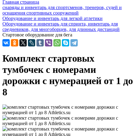
Главная страница
снаряды и инвентарь для спортсменов, тренеров, судей и
оснащения спортивных сооружений
Оборудование и инвентарь для легкой атлетики
Оборудование и инвентарь для спринта, инвентарь для
средневиков, для многоборцев, для длинных дистанций
Стартовое оборудование для бега
Комплект стартовых
тумбочек с номерами
дорожки с нумерацией от 1 до
8