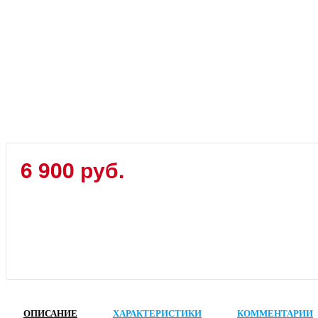
6 900 руб.
ОПИСАНИЕ
ХАРАКТЕРИСТИКИ
КОММЕНТАРИИ