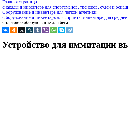
Главная страница
снаряды и инвентарь для спортсменов, тренеров, судей и осн
Оборудование и инвентарь для легкой атлетики
Оборудование и инвентарь для спринта, инвентарь для средне
Стартовое оборудование для бега
Устройство для иммитации в