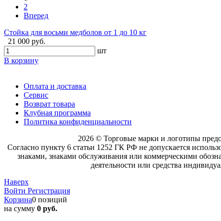
2
Вперед
Стойка для восьми медболов от 1 до 10 кг
21 000 руб.
шт
В корзину
Оплата и доставка
Сервис
Возврат товара
Клубная программа
Политика конфиденциальности
2026 © Торговые марки и логотипы пред
Согласно пункту 6 статьи 1252 ГК РФ не допускается исполь
знаками, знаками обслуживания или коммерческими обознач
деятельности или средства индивидуа
Наверх
Войти
Регистрация
Корзина
0 позиций
на сумму
0 руб.