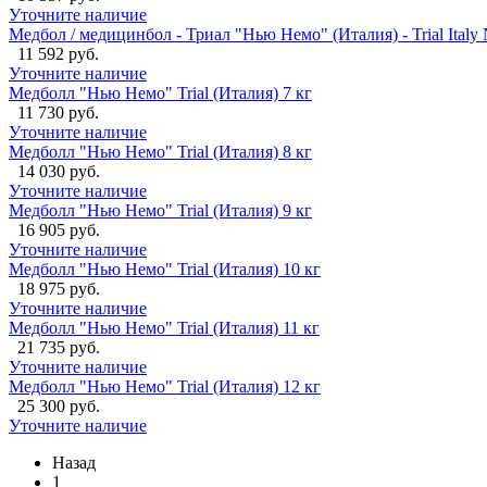
Уточните наличие
Медбол / медицинбол - Триал "Нью Немо" (Италия) - Trial Ital
11 592 руб.
Уточните наличие
Медболл "Нью Немо" Trial (Италия) 7 кг
11 730 руб.
Уточните наличие
Медболл "Нью Немо" Trial (Италия) 8 кг
14 030 руб.
Уточните наличие
Медболл "Нью Немо" Trial (Италия) 9 кг
16 905 руб.
Уточните наличие
Медболл "Нью Немо" Trial (Италия) 10 кг
18 975 руб.
Уточните наличие
Медболл "Нью Немо" Trial (Италия) 11 кг
21 735 руб.
Уточните наличие
Медболл "Нью Немо" Trial (Италия) 12 кг
25 300 руб.
Уточните наличие
Назад
1