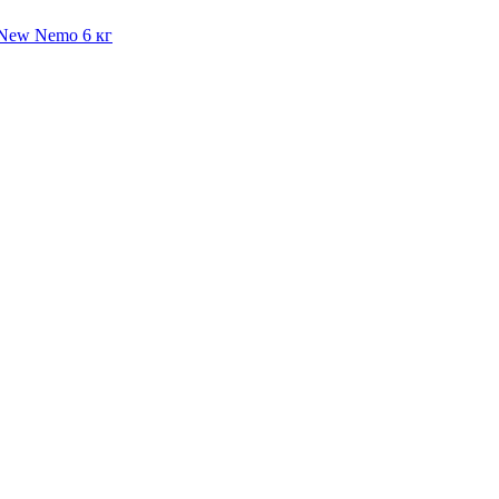
y New Nemo 6 кг