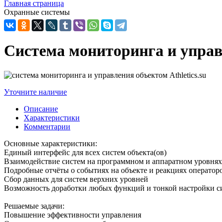
Главная страница
Охранные системы
Система мониторинга и упра
Уточните наличие
Описание
Характеристики
Комментарии
Основные характеристики:
Единый интерфейс для всех систем объекта(ов)
Взаимодействие систем на программном и аппаратном уровнях
Подробные отчёты о событиях на объекте и реакциях оператор
Сбор данных для систем верхних уровней
Возможность доработки любых функций и тонкой настройки с
Решаемые задачи:
Повышение эффективности управления