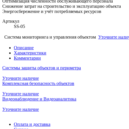
Оптимизация численности обслуживающего персонала
Снижение затрат на строительство и эксплуатацию объекта
Энергосбережение и учёт потребляемых ресурсов
Артикул
SS-05
Система мониторинга и управления объектом
Уточните нали
Описание
Характеристики
Комментарии
Системы защиты объектов и периметра
Уточните наличие
Комплексная безопасность объектов
Уточните наличие
Видеонаблюдение и Видеоаналитика
Уточните наличие
Оплата и доставка