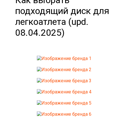
Как выбрать
подходящий диск для
легкоатлета (upd.
08.04.2025)