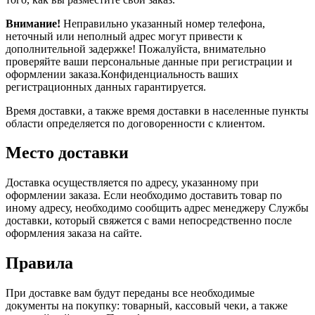
Внимание!
Неправильно указанный номер телефона,
неточный или неполный адрес могут привести к
дополнительной задержке! Пожалуйста, внимательно
проверяйте ваши персональные данные при регистрации и
оформлении заказа.Конфиденциальность ваших
регистрационных данных гарантируется.
Время доставки, а также время доставки в населенные пункты
области определяется по договоренности с клиентом.
Место доставки
Доставка осуществляется по адресу, указанному при
оформлении заказа. Если необходимо доставить товар по
иному адресу, необходимо сообщить адрес менеджеру Службы
доставки, который свяжется с вами непосредственно после
оформления заказа на сайте.
Правила
При доставке вам будут переданы все необходимые
документы на покупку: товарный, кассовый чеки, а также