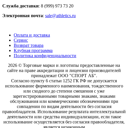
Служба доставки
: 8 (999) 973 73 20
Электронная почта
:
sale@athletics.ru
Оплата и доставка
Сервис
Возврат товара
Клубная программа
Политика конфиденциальности
2026 © Торговые марки и логотипы предоставленные на
сайте на праве аккредитации и лицензии производителей
принадлежат ООО "СПОРТ АБ".
Согласно пункту 6 статьи 1252 ГК РФ не допускается
использование фирменного наименования, тождественного
или сходного до степени смешения с уже
зарегистрированными товарными знаками, знаками
обслуживания или коммерческими обозначениями при
совпадении по видам деятельности без согласия
правообладателя. Использование результата интеллектуальной
деятельности или средства индивидуализации, если такое
использование осуществляется без согласия правообладателя,
является незаконным