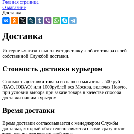
Главная страница
O магазине
Доставка
Доставка
Интернет-магазин выполняет доставку любого товара своей
собственной Службой доставки.
Стоимость доставки курьером
Стоимость доставки товара из нашего магазина - 500 руб
(ВАО, ЮВАО) или 1000рублей вся Москва, включая Новую,
при условии выбора при заказе товара в качестве способа
доставки нашим курьером.
Время доставки
Время доставки согласовывается с менеджером Службы
доставки, который обязательно свяжется с вами сразу после
того, как вы разместите свой заказ.