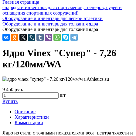
Главная страница
снаряды и инвентарь для спортсменов, тренеров, судей и
оснащения спортивных сооружений
Оборудование и инвентарь для легкой атлетики
Оборудование и инвентарь для толкания ядра
Оборудование и инвентарь для толкания ядра
Ядро Vinex "Супер" - 7,26
кг/120мм/WA
9 450 руб.
шт
Купить
Описание
Характеристики
Комментарии
Ядро из стали с точными показателями веса, центра тяжести и