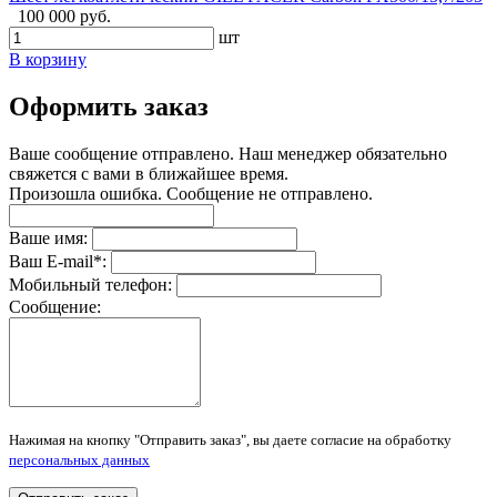
100 000 руб.
шт
В корзину
Оформить заказ
Ваше сообщение отправлено. Наш менеджер обязательно
свяжется с вами в ближайшее время.
Произошла ошибка. Сообщение не отправлено.
Ваше имя:
Ваш E-mail
*
:
Мобильный телефон:
Сообщение:
Нажимая на кнопку "Отправить заказ", вы даете согласие на обработку
персональных данных