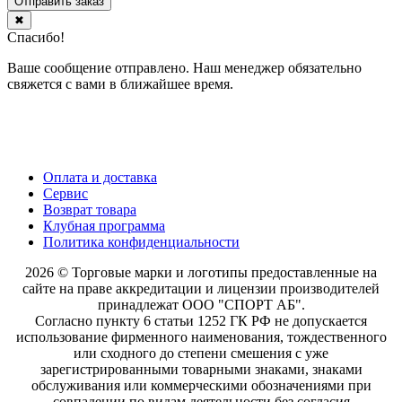
Отправить заказ
✖
Спасибо!
Ваше сообщение отправлено. Наш менеджер обязательно
свяжется с вами в ближайшее время.
Оплата и доставка
Сервис
Возврат товара
Клубная программа
Политика конфиденциальности
2026 © Торговые марки и логотипы предоставленные на
сайте на праве аккредитации и лицензии производителей
принадлежат ООО "СПОРТ АБ".
Согласно пункту 6 статьи 1252 ГК РФ не допускается
использование фирменного наименования, тождественного
или сходного до степени смешения с уже
зарегистрированными товарными знаками, знаками
обслуживания или коммерческими обозначениями при
совпадении по видам деятельности без согласия