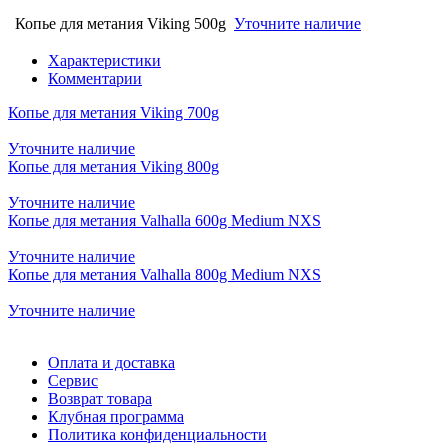
Копье для метания Viking 500g
Уточните наличие
Характеристики
Комментарии
Копье для метания Viking 700g
Уточните наличие
Копье для метания Viking 800g
Уточните наличие
Копье для метания Valhalla 600g Medium NXS
Уточните наличие
Копье для метания Valhalla 800g Medium NXS
Уточните наличие
Оплата и доставка
Сервис
Возврат товара
Клубная программа
Политика конфиденциальности