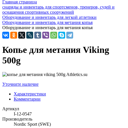
Главная страница
снаряды и инвентарь для спортсменов, тренеров, судей и
оснащения спортивных сооружений
Оборудование и инвентарь для легкой атлетики
Оборудование и инвентарь для метания копья
Оборудование и инвентарь для метания копья
Копье для метания Viking
500g
Уточните наличие
Характеристики
Комментарии
Артикул
I-12-0547
Производитель
Nordic Sport (SWE)