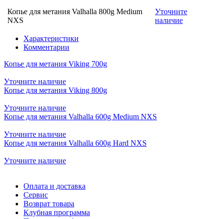
Копье для метания Valhalla 800g Medium
Уточните
NXS
наличие
Характеристики
Комментарии
Копье для метания Viking 700g
Уточните наличие
Копье для метания Viking 800g
Уточните наличие
Копье для метания Valhalla 600g Medium NXS
Уточните наличие
Копье для метания Valhalla 600g Hard NXS
Уточните наличие
Оплата и доставка
Сервис
Возврат товара
Клубная программа