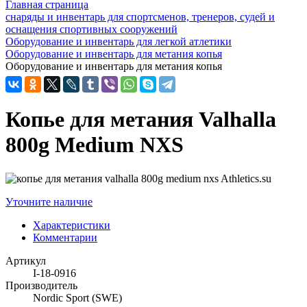
Главная страница
снаряды и инвентарь для спортсменов, тренеров, судей и
оснащения спортивных сооружений
Оборудование и инвентарь для легкой атлетики
Оборудование и инвентарь для метания копья
Оборудование и инвентарь для метания копья
Копье для метания Valhalla
800g Medium NXS
Уточните наличие
Характеристики
Комментарии
Артикул
I-18-0916
Производитель
Nordic Sport (SWE)