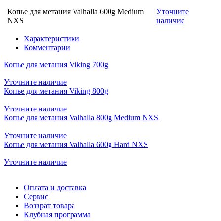
Копье для метания Valhalla 600g Medium
Уточните
NXS
наличие
Характеристики
Комментарии
Копье для метания Viking 700g
Уточните наличие
Копье для метания Viking 800g
Уточните наличие
Копье для метания Valhalla 800g Medium NXS
Уточните наличие
Копье для метания Valhalla 600g Hard NXS
Уточните наличие
Оплата и доставка
Сервис
Возврат товара
Клубная программа