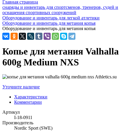
Главная страница
снаряды и инвентарь для спортсменов, тренеров, судей и
оснащения спортивных сооружений
Оборудование и инвентарь для легкой атлетики
Оборудование и инвентарь для метания копья
Оборудование и инвентарь для метания копья
Копье для метания Valhalla
600g Medium NXS
Уточните наличие
Характеристики
Комментарии
Артикул
I-18-0911
Производитель
Nordic Sport (SWE)