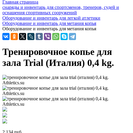
Главная страница
снаряды и инвентарь для спортсменов, тренеров, судей и
оснащения спортивных сооружений
Оборудование и инвентарь для легкой атлетики
Оборудование и инвентарь для метания копья
Оборудование и инвентарь для метания копья
Тренировочное копье для
зала Trial (Италия) 0,4 kg.
2 134 руб.