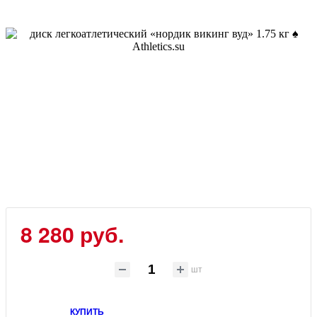
8 280 руб.
шт
КУПИТЬ