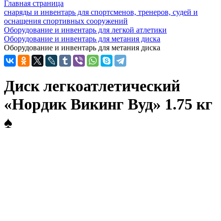
Главная страница
снаряды и инвентарь для спортсменов, тренеров, судей и
оснащения спортивных сооружений
Оборудование и инвентарь для легкой атлетики
Оборудование и инвентарь для метания диска
Оборудование и инвентарь для метания диска
Диск легкоатлетический
«Нордик Викинг Вуд» 1.75 кг
♠