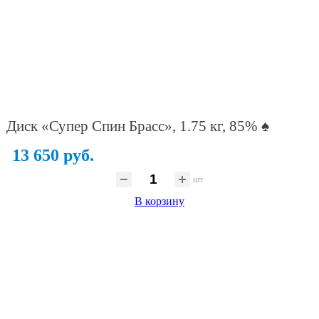
Диск «Супер Спин Брасс», 1.75 кг, 85% ♠
13 650 руб.
шт
В корзину