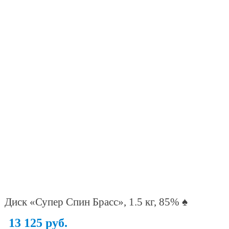
Диск «Супер Спин Брасс», 1.5 кг, 85% ♠
13 125 руб.