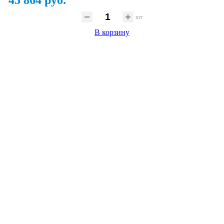
45 864 руб.
шт
В корзину