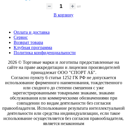
шт
В корзину
Оплата и доставка
Сервис
Возврат товара
Клубная программа
Политика конфиденциальности
2026 © Торговые марки и логотипы предоставленные на
сайте на праве аккредитации и лицензии производителей
принадлежат ООО "СПОРТ АБ".
Согласно пункту 6 статьи 1252 ГК РФ не допускается
использование фирменного наименования, тождественного
или сходного до степени смешения с уже
зарегистрированными товарными знаками, знаками
обслуживания или коммерческими обозначениями при
совпадении по видам деятельности без согласия
правообладателя. Использование результата интеллектуальной
деятельности или средства индивидуализации, если такое
использование осуществляется без согласия правообладателя,
является незаконным