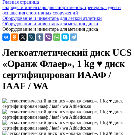
Главная страница
снаряды и инвентарь для спортсменов, тренеров, судей и
оснащения спортивных сооружений
Оборудование и инвентарь для легкой атлетики
Оборудование и инвентарь для метания диска
Оборудование и инвентарь для метания диска
Легкоатлетический диск UCS
«Оранж Флаер», 1 kg ♥ диск
сертифицирован ИААФ /
IAAF / WA