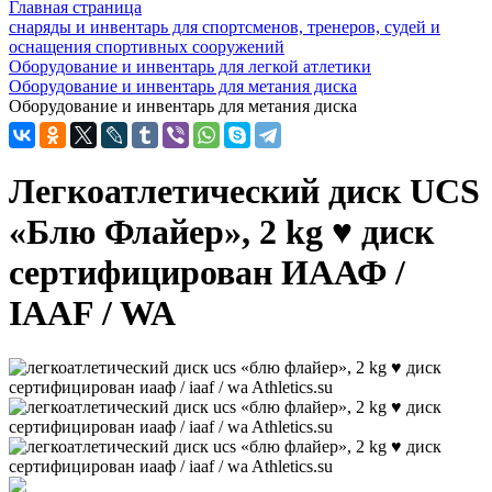
Главная страница
снаряды и инвентарь для спортсменов, тренеров, судей и
оснащения спортивных сооружений
Оборудование и инвентарь для легкой атлетики
Оборудование и инвентарь для метания диска
Оборудование и инвентарь для метания диска
Легкоатлетический диск UCS
«Блю Флайер», 2 kg ♥ диск
сертифицирован ИААФ /
IAAF / WA