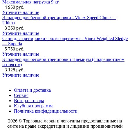
Максимальная нагрузка 9 кг
4 950 руб.
Уточните наличие
Эспандер для беговой тренировки - Vinex Speed Chute —
Ultima
3 360 руб.
Уточните наличие
Сани для тренировки с «отягощением» - Vinex Weighted Sledge
— Superia
5 750 руб.
Уточните наличие
Эспандер для беговой тренировки Премиум (с парашютиком
и поясом)
3 128 руб.
Уточните наличие
Оплата и доставка
Сервис
Возврат товара
Клубная программа
Политика конфиденциальности
2026 © Торговые марки и логотипы предоставленные на
сайте на праве аккредитации и лицензии производителей