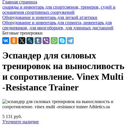
Главная страница
снаряды и инвентарь для спортсменов, тренеров, судей и
оснащения спортивных сооружений
Оборудование и инвентарь для легкой атлетики
Оборудование и инвентарь для спринта, инвентарь для
средневиков, для многоборцев, для длинных дистанций
Беговые тренеровки
Эспандер для силовых
тренировок на выносливость
и сопротивление. Vinex Multi
-Resistance Trainer
5 131 руб.
Уточните наличие