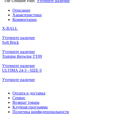
The Unstable Pads
Уточните наличие
Описание
Характеристики
Комментарии
X-BALL
Уточните наличие
Soft Brick
Уточните наличие
Training throwing TT09
Уточните наличие
ULTIMA 24-3 - SIZE 0
Уточните наличие
Оплата и доставка
Сервис
Возврат товара
Клубная программа
Политика конфиденциальности