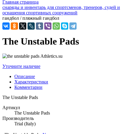
Главная страница
снаряды и инвентарь для спортсменов, тренеров, судей и
оснащения спортивных сооружений
гандбол / пляжный гандбол
The Unstable Pads
Уточните наличие
Описание
Характеристики
Комментарии
The Unstable Pads
Артикул
The Unstable Pads
Производитель
Trial (Italy)