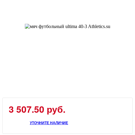
3 507.50 руб.
УТОЧНИТЕ НАЛИЧИЕ