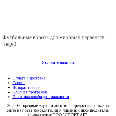
Футбольные ворота для мировых первенств
(пара)
Уточните наличие
Оплата и доставка
Сервис
Возврат товара
Клубная программа
Политика конфиденциальности
2026 © Торговые марки и логотипы предоставленные на
сайте на праве аккредитации и лицензии производителей
принадлежат ООО "СПОРТ АБ".