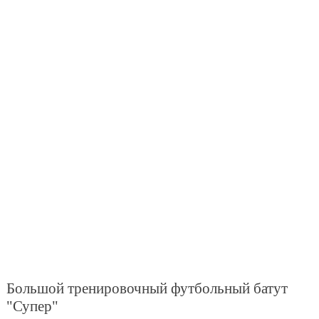
Большой тренировочный футбольный батут
"Супер"