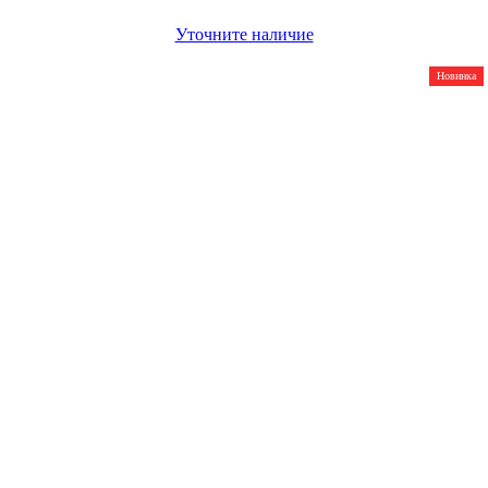
Уточните наличие
Новинка