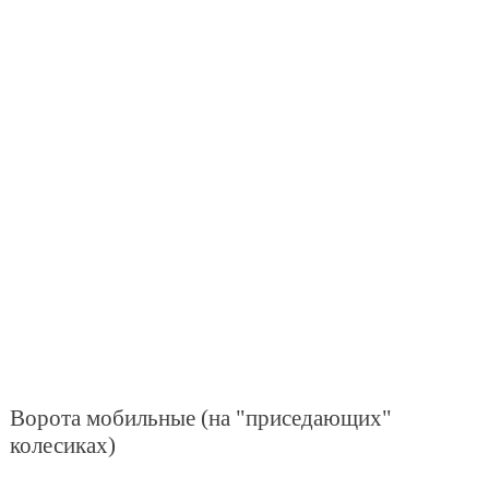
Ворота мобильные (на "приседающих"
колесиках)