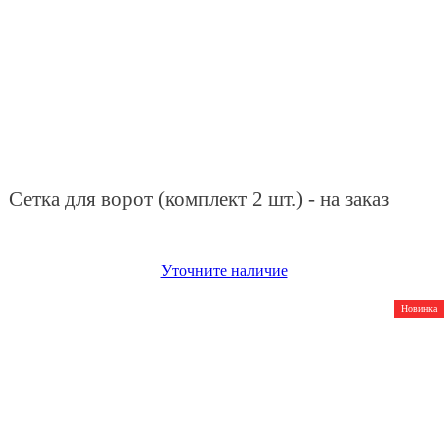
Сетка для ворот (комплект 2 шт.) - на заказ
Уточните наличие
Новинка