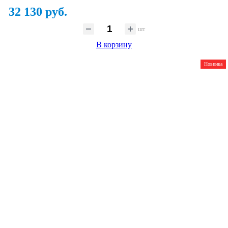
32 130 руб.
шт
В корзину
Новинка