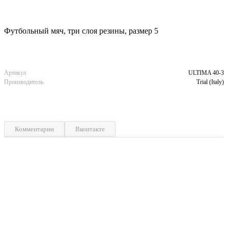
Футбольный мяч, три слоя резины, размер 5
Артикул
ULTIMA 40-3
Производитель
Trial (Italy)
Комментарии
Вконтакте