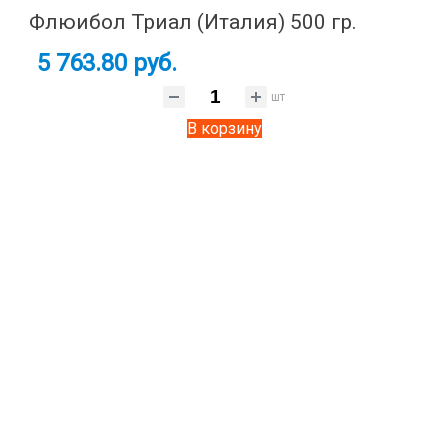
Флюибол Триал (Италия) 500 гр.
5 763.80 руб.
шт
В корзину