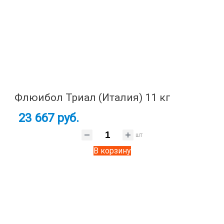
Флюибол Триал (Италия) 11 кг
23 667 руб.
шт
В корзину