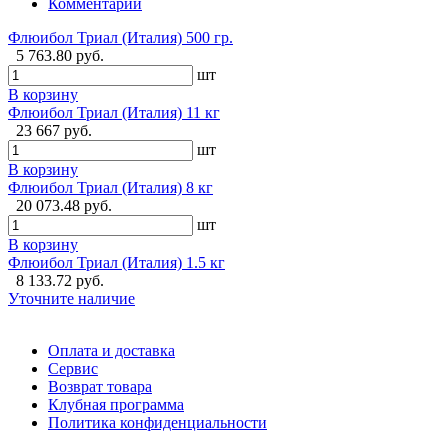
Комментарии
Флюибол Триал (Италия) 500 гр.
5 763.80 руб.
шт
В корзину
Флюибол Триал (Италия) 11 кг
23 667 руб.
шт
В корзину
Флюибол Триал (Италия) 8 кг
20 073.48 руб.
шт
В корзину
Флюибол Триал (Италия) 1.5 кг
8 133.72 руб.
Уточните наличие
Оплата и доставка
Сервис
Возврат товара
Клубная программа
Политика конфиденциальности